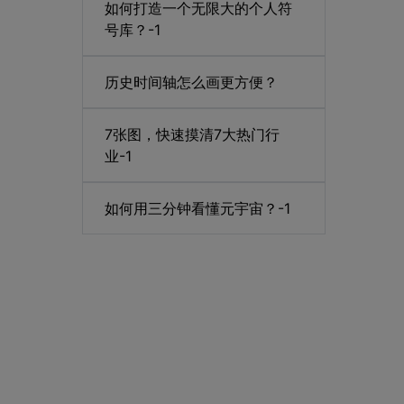
如何打造一个无限大的个人符
号库？-1
历史时间轴怎么画更方便？
7张图，快速摸清7大热门行
业-1
如何用三分钟看懂元宇宙？-1