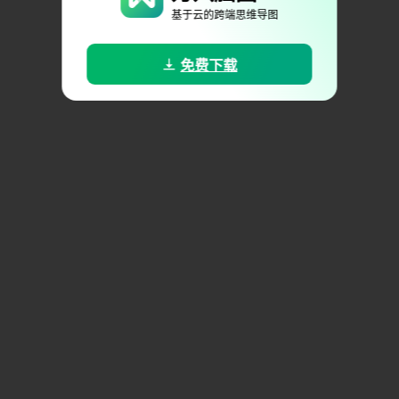
基于云的跨端思维导图
免费下载