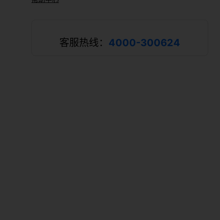
客服热线：
4000-300624