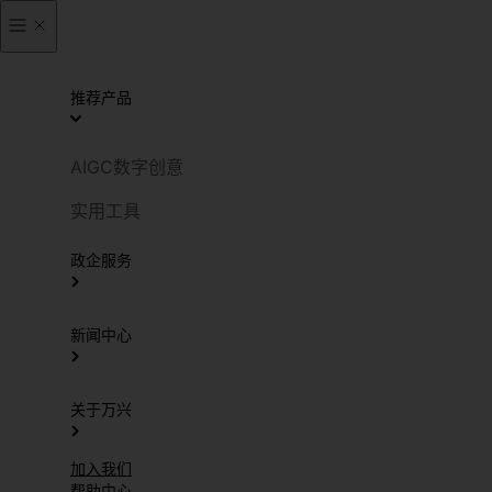
推荐产品
AIGC数字创意
实用工具
政企服务
新闻中心
关于万兴
加入我们
帮助中心