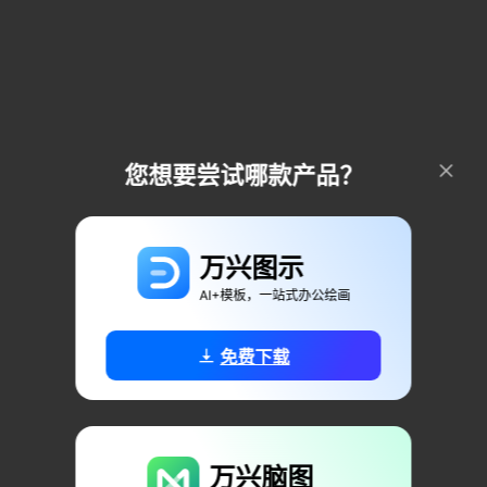
您想要尝试哪款产品？
万兴图示
AI+模板，一站式办公绘画
免费下载
万兴脑图