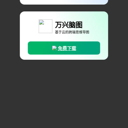
万兴脑图
基于云的跨端思维导图
免费下载