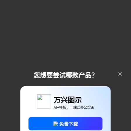
您想要尝试哪款产品？
万兴图示
AI+模板，一站式办公绘画
免费下载