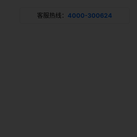
客服热线：
4000-300624