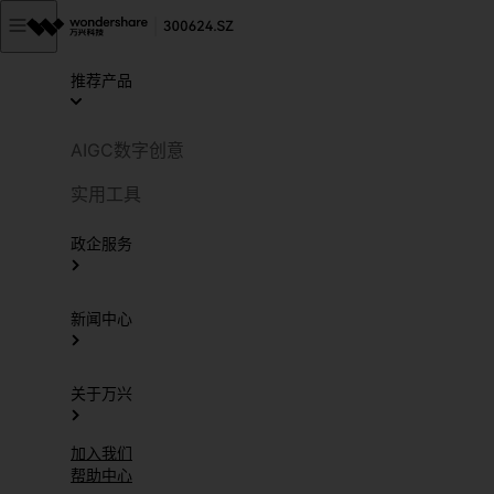
推荐产品
AIGC数字创意
实用工具
政企服务
新闻中心
关于万兴
加入我们
帮助中心