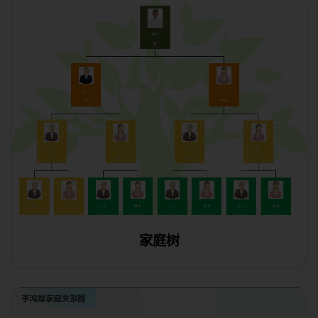
使用此模板
家庭树