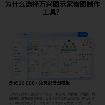
为什么选择万兴图示家谱图制作
工具？
使用此模板
浏览 20,000+ 免费家谱图模板
万兴图示提供丰富的家谱图模板：
祖先图、后代图、沙漏图、时
间线图、瀑布式家谱图
等。每种模板都能帮助你清晰、轻松地记
录并可视化家庭关系。你可以按需添加任意代际，2 代、3 代，