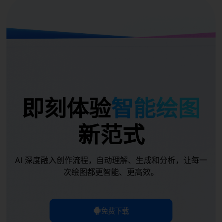
即刻体验
智能绘图
新范式
AI 深度融入创作流程，自动理解、生成和分析，让每一
次绘图都更智能、更高效。
免费下载