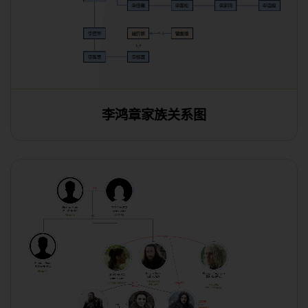
李鸿章家族关系图