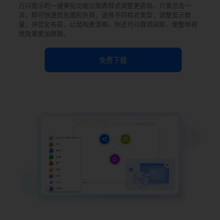
万兴图示的一键美化功能让图表样式调整更高效。只需点击一
次，即可快速优化图形外观，选择不同样式类型，调整显示数
量，并优化布局，让结构更清晰。你还可以微调间距，使整体视
觉效果更加精致。
免费下载