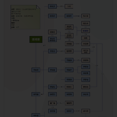
使用此模板