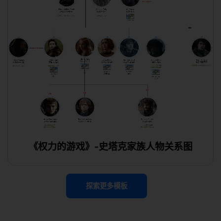
《权力的游戏》-史塔克家族人物关系图
探索更多模板