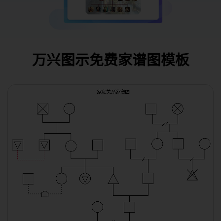
万兴图示免费家谱图模板