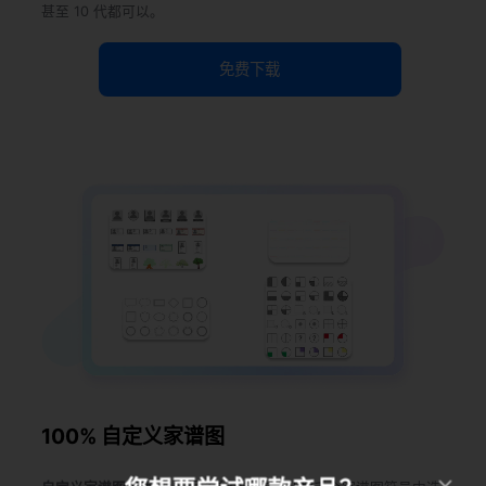
甚至 10 代都可以。
免费下载
使用此模板
100% 自定义家谱图