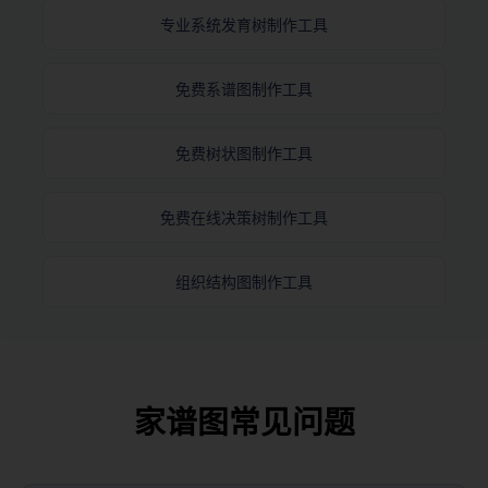
专业系统发育树制作工具
免费系谱图制作工具
免费树状图制作工具
免费在线决策树制作工具
组织结构图制作工具
家谱图常见问题