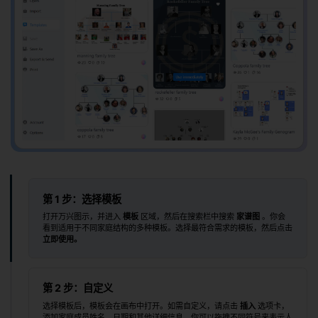
第 1 步：选择模板
打开万兴图示，并进入
模板
区域，然后在搜索栏中搜索
家谱图
。你会
看到适用于不同家庭结构的多种模板。选择最符合需求的模板，然后点击
立即使用。
第 2 步：自定义
选择模板后，模板会在画布中打开。如需自定义，请点击
插入
选项卡，
添加家庭成员姓名、日期和其他详细信息。你可以拖拽不同符号来表示人