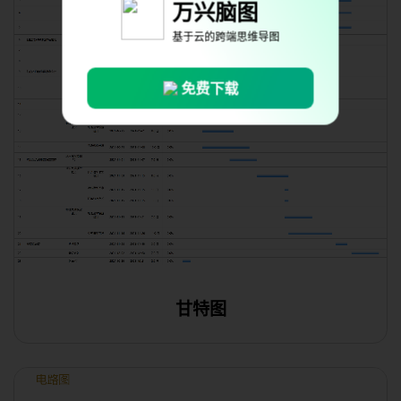
万兴脑图
基于云的跨端思维导图
免费下载
甘特图