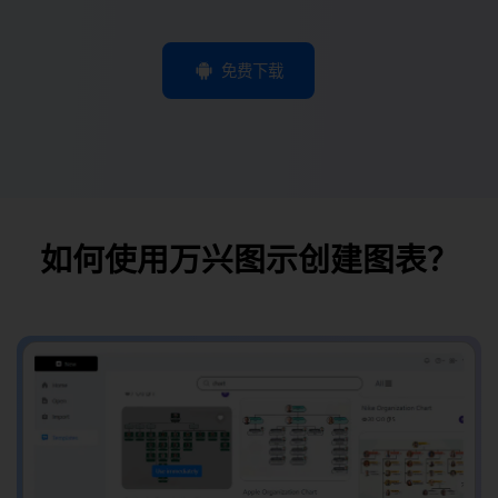
免费下载
如何使用万兴图示创建图表？