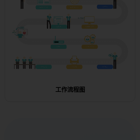
工作流程图
使用此模板