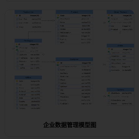
使用此模板
使用此模板
使用此模板
企业数据管理模型图