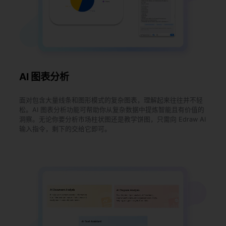
AI 图表分析
面对包含大量线条和图形模式的复杂图表，理解起来往往并不轻
松。AI 图表分析功能可帮助你从复杂数据中提炼智能且有价值的
洞察。无论你要分析市场柱状图还是教学饼图，只需向 Edraw AI
输入指令，剩下的交给它即可。