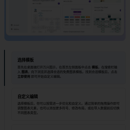
选择模板
首先在桌面端打开万兴图示，在首页左侧面板中点击
模板
。在搜索栏输
入
图表
，向下浏览并选择合适的免费图表模板。找到合适模板后，点击
立即使用
即可开始自定义编辑。
自定义编辑
选择模板后，你可以按需进一步优化和自定义。通过简单的拖拽操作即可
调整图表元素，也可以添加更多符号、修改布局，或在导入数据前后切换
不同图表类型。