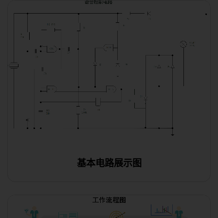
基本电路展示图
使用此模板