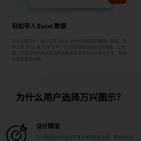
轻松导入 Excel 数据
在万兴图示中，你可以将 Excel 文件中的数据无缝导入图表。支
持上传 XLSX 或 CSV 文件，也可直接复制粘贴已有数据。上传
后，异常识别工具会自动检查数据准确性并识别潜在异常，帮助
你提前发现问题。
为什么用户选择万兴图示？
设计精准
万兴图示提供自动对齐等多种高精度功能，帮助你实现