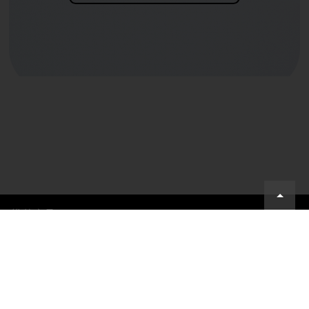
推荐产品
关于万兴
新闻中心