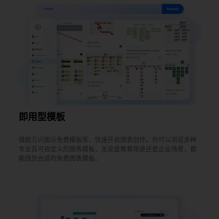
即用型模板
借助万兴图示免费模板库，快速开启图表创作。你可以浏览多种
专业且可自定义的图表模板，无论是教育用途还是企业场景，都
能找到合适的免费图表模板。