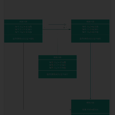
使用此模板