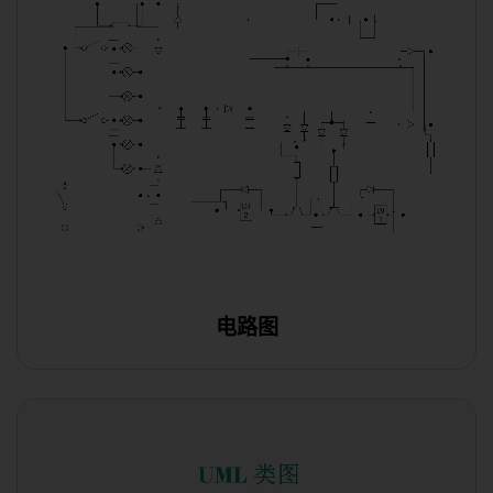
电路图
使用此模板