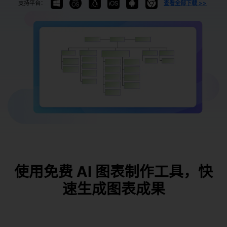
支持平台：
查看全部下载 >>
使用免费 AI 图表制作工具，快
速生成图表成果