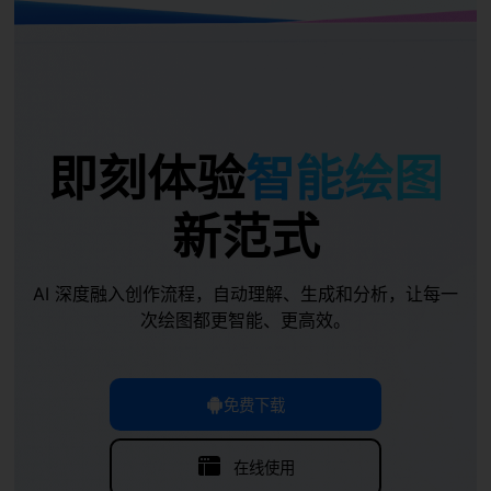
即刻体验
智能绘图
新范式
使用此模板
AI 深度融入创作流程，自动理解、生成和分析，让每一
次绘图都更智能、更高效。
免费下载
在线使用