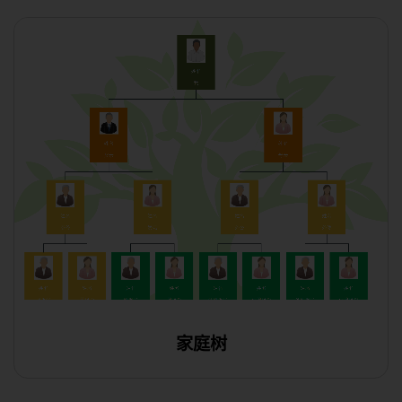
家庭树
使用此模板