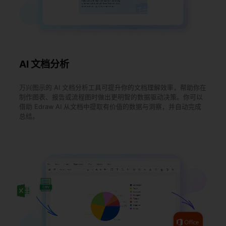
AI 文档分析
万兴图示的 AI 文档分析工具可提升你的文档理解效率，帮助你在
制作图表、报告或流程图时做出更明智的数据驱动决策。你可以
借助 Edraw AI 从文档中提取有价值的数据与洞察，并自动完成
总结。