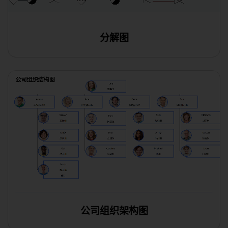
分解图
公司组织架构图