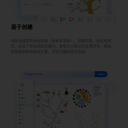
易于创建
轻松创建您的进化树图（系统发育树）。调整布局、标签和样
式，实现个性化的研究展示。使用万兴图示的免费符号、图标、
剪贴画和各种其他元素，实现无缝的进化连接。