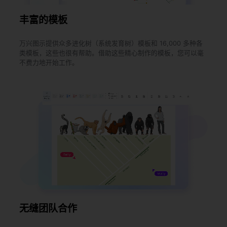
丰富的模板
万兴图示提供众多进化树（系统发育树）模板和 16,000 多种各
类模板，这些也很有帮助。借助这些精心制作的模板，您可以毫
不费力地开始工作。
无缝团队合作