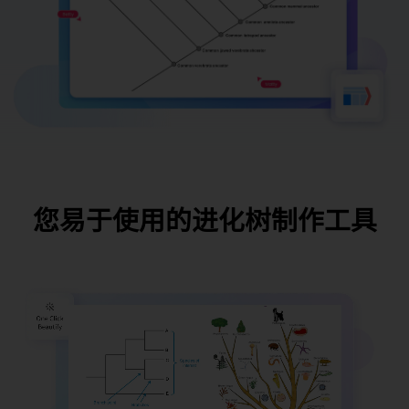
您易于使用的进化树制作工具