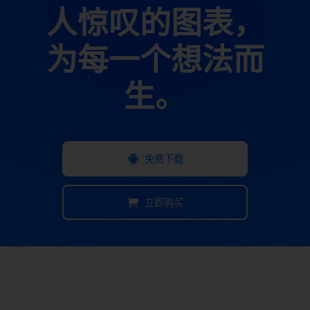
人惊叹的图表，
为每一个想法而
生。
免费下载
立即购买