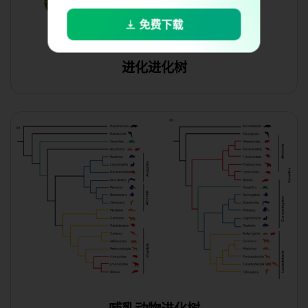
下载
免费下载
进化进化树