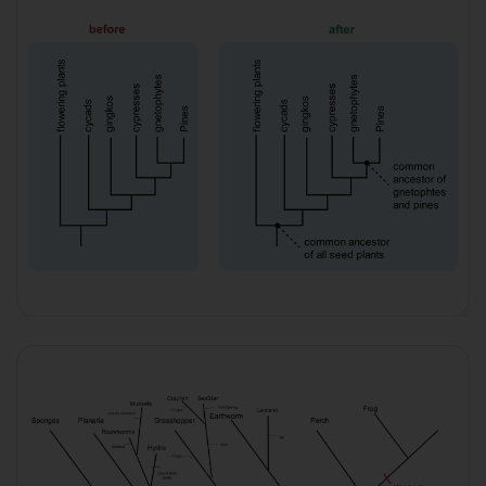
下载
下载