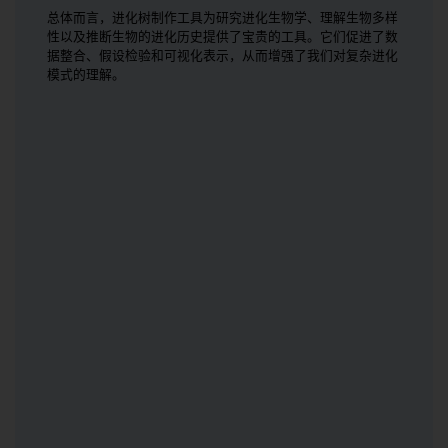
总体而言，进化树制作工具为研究进化生物学、理解生物多样
性以及推断生物的进化历史提供了宝贵的工具。它们促进了数
据整合、假设检验和可视化表示，从而增强了我们对复杂进化
模式的理解。