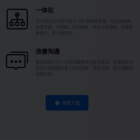
一体化
万兴图示允许制作超过 280 种图表类型，包括流程图、
思维导图、甘特图、时间轴等，简化工作流程，无需多
种软件，提升便利性。
改善沟通
使用视觉上引人注目的图表传达复杂想法，促进团队内
部及与利益相关者之间的清晰、简洁沟通，提升理解和
决策过程。
免费下载