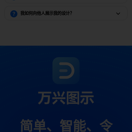
我如何向他人展示我的设计？
简单、智能、令