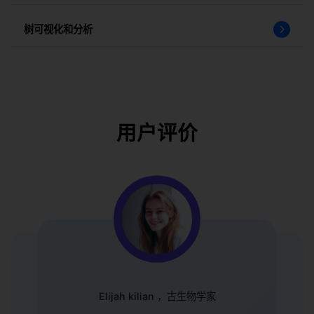
树可视化和分析
用户评价
Elijah kilian ，古生物学家