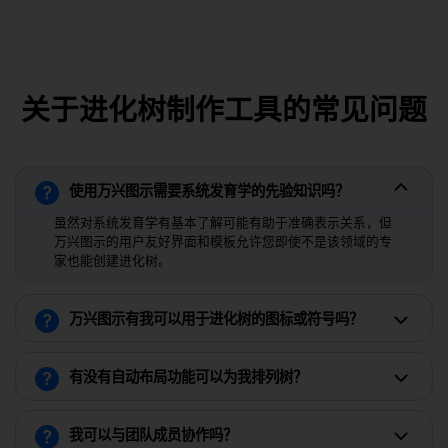
关于进化树制作工具的常见问题
使用万兴图示需要系统发育学的先验知识吗？
虽然对系统发育学有基本了解可能有助于准确表示关系，但
万兴图示的用户友好界面和模板允许您即使不是该领域的专
家也能创建进化树。
万兴图示有我可以用于进化树的图标或符号吗？
有没有自动布局功能可以为我排列树？
我可以与团队成员协作吗？