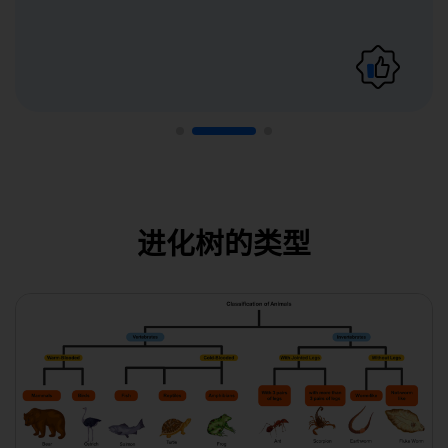
进化树的类型