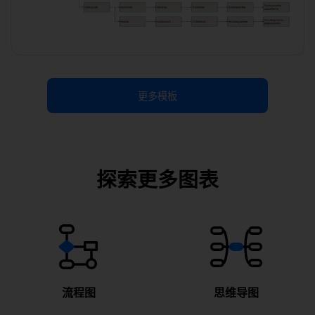
更多模板
下载
探索更多图表
流程图
思维导图