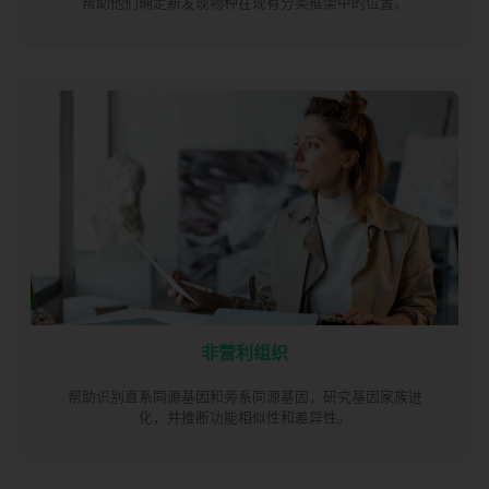
帮助他们确定新发现物种在现有分类框架中的位置。
非营利组织
帮助识别直系同源基因和旁系同源基因，研究基因家族进
化，并推断功能相似性和差异性。