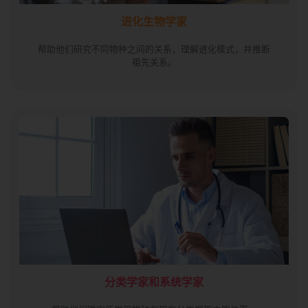
进化生物学家
帮助他们研究不同物种之间的关系，理解进化模式，并推断
祖先关系。
分类学家和系统学家