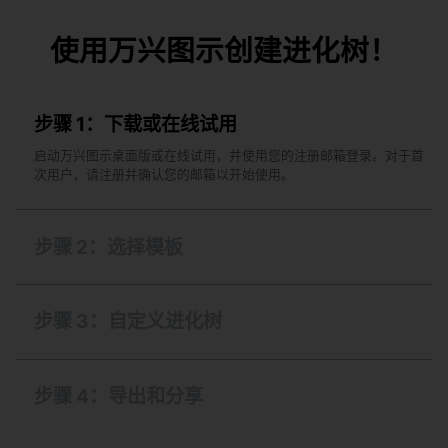
使用万兴图示创建进化树！
步骤 1：下载或在线试用
启动万兴图示桌面版或在线试用，并使用您的注册邮箱登录。对于首
次用户，请注册并确认您的邮箱以开始使用。
步骤 2：选择模板
步骤 3：自定义进化树
步骤 4：导出和分享