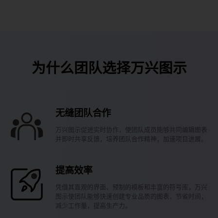
为什么团队选择万兴图示
无缝团队合作
万兴图示促进实时协作，使团队成员能够共同编辑图表
并即时共享反馈，培养团队合作精神，加速项目进展。
提高效率
凭借其直观的界面、预制的模板和丰富的符号库，万兴
图示使团队能够快速创建专业品质的图表，节省时间，
减少工作量，提高生产力。