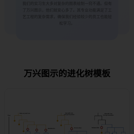
我们的实习生大多对复杂的图表绘制一窍不通。但有
了万兴图示，他们就安心多了。其专业功能满足了工
艺工程的复杂需求，确保我们经验较少的员工也能轻
松学习。
万兴图示的进化树模板