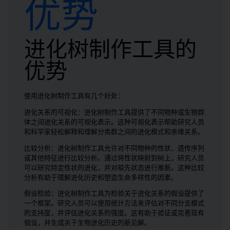
优势
进化树制作工具的
优势
使用进化树制作工具有几个好处：
进化关系的可视化：进化树制作工具提供了不同物种或生物群
体之间进化关系的可视化表示。这种可视化表示帮助研究人员
和科学家轻松解释和理解分类群之间的进化模式和亲缘关系。
比较分析：进化树制作工具允许对不同物种的性状、遗传序列
或其他特征进行比较分析。通过将性状映射到树上，研究人员
可以研究特定性状的进化，并对祖先状态进行推断。这种比较
分析有助于理解进化历史和塑造生命多样性的因素。
假设检验：进化树制作工具为检验关于进化关系的假设提供了
一个框架。研究人员可以使用统计方法来评估对不同分支模式
的支持度，并评估进化关系的强度。这有助于验证或完善现有
假设，并生成关于生物进化历史的新见解。