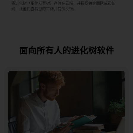
将进化树（系统发育树）存储在云端，并授权特定团队成员访
问，让他们查看您的工作并提供反馈。
面向所有人的进化树软件