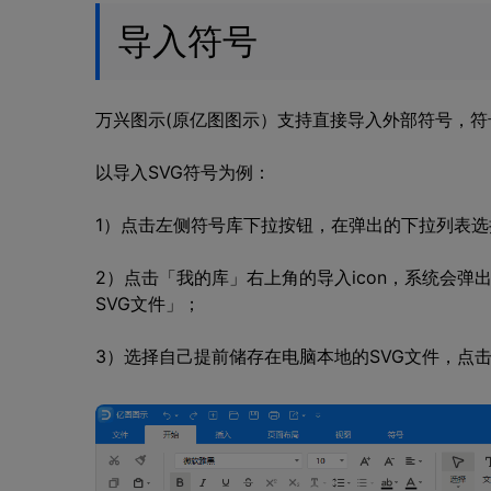
导入符号
万兴图示(原亿图图示）支持直接导入外部符号，符号
以导入SVG符号为例：
1）点击左侧符号库下拉按钮，在弹出的下拉列表
2）点击「我的库」右上角的导入icon，系统会
SVG文件」；
3）选择自己提前储存在电脑本地的SVG文件，点