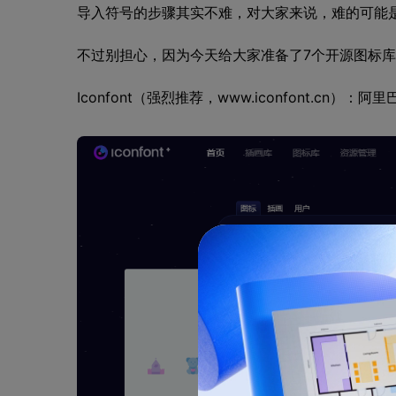
导入符号的步骤其实不难，对大家来说，难的可能
不过别担心，因为今天给大家准备了7个开源图标
Iconfont（强烈推荐，www.iconfont.