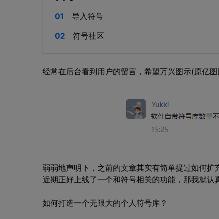
01
导入符号
02
符号社区
经常在后台看到用户的留言，希望万兴图示(原亿图
弱弱地声明下，之前的文章其实有简单提过如何扩
近期正好上线了一个和符号相关的功能，那我就认
如何打造一个无限大的个人符号库？