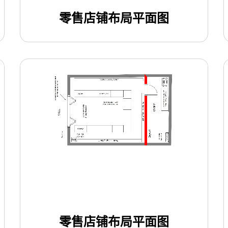
零售店铺布局平面图
使用此模板
零售店铺布局平面图