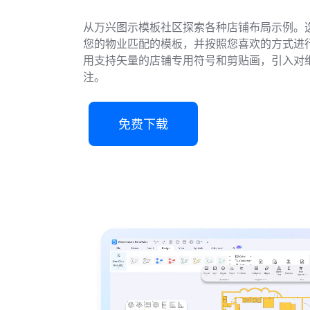
从万兴图示模板社区探索各种店铺布局示例。
您的物业匹配的模板，并按照您喜欢的方式进
用支持矢量的店铺专用符号和剪贴画，引入对
注。
免费下载