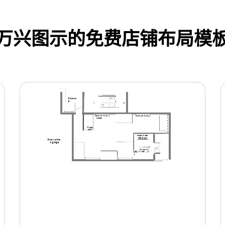
万兴图示的免费店铺布局模