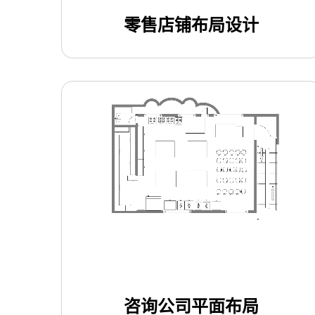
零售店铺布局设计
使用此模板
咨询公司平面布局