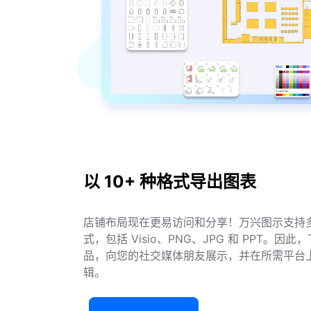
以 10+ 种格式导出图表
店铺布局现在更易访问和分享！万兴图示支持
式，包括 Visio、PNG、JPG 和 PPT。因
品，向您的社交媒体朋友展示，并在所需平台
辑。