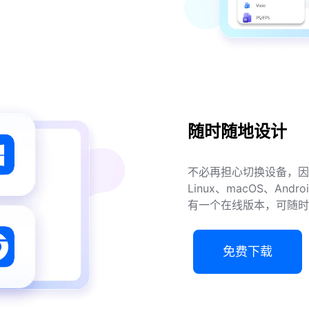
随时随地设计
不必再担心切换设备，因
Linux、macOS、And
有一个在线版本，可随时
免费下载