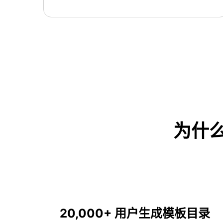
为什
使用此模板
20,000+ 用户生成模板目录