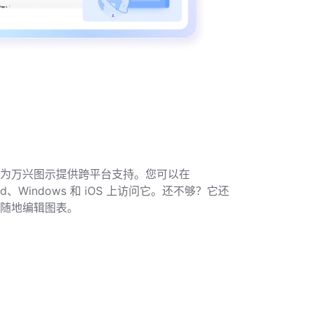
为万兴图示提供跨平台支持。您可以在
roid、Windows 和 iOS 上访问它。还不够？它还
随地编辑图表。