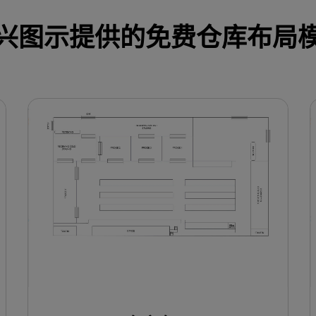
兴图示提供的免费仓库布局