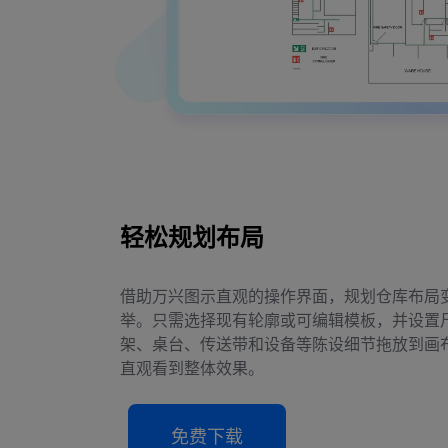
轻松规划布局
借助万兴图示直观的操作界面，规划仓库布局
举。只需选择现有轮廓或可编辑模板，并设置
架、桌台、传送带和设备等陈设细节拖放到画
直观看到整体效果。
免费下载