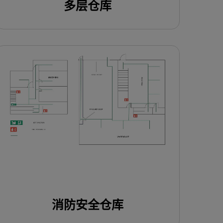
多层仓库
使用此模板
消防安全仓库