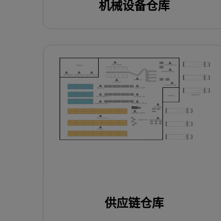
机械设备仓库
使用此模板
供应链仓库