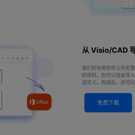
从 Visio/CAD
我们的仓库软件让你无需担心
的项目。你可以自由导入
自定义。完成后，还可以
免费下载