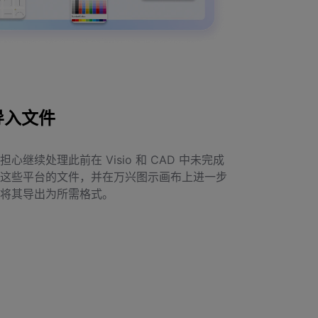
 导入文件
继续处理此前在 Visio 和 CAD 中未完成
这些平台的文件，并在万兴图示画布上进一步
将其导出为所需格式。