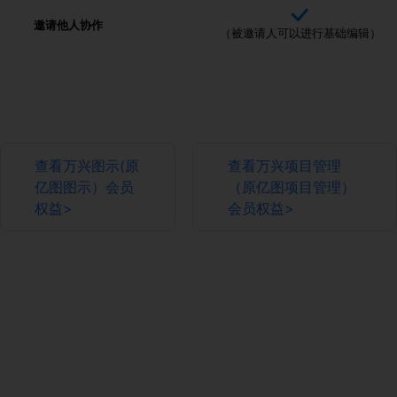
邀请他人协作
（被邀请人可以进行基础编辑）
查看万兴图示(原
查看万兴项目管理
亿图图示）会员
（原亿图项目管理）
权益>
会员权益>