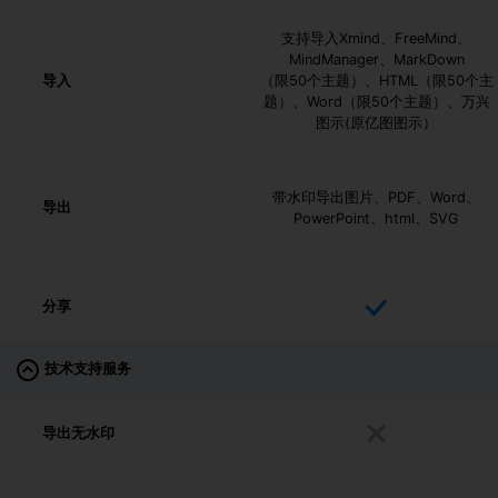
支持导入Xmind、FreeMind、
MindManager、MarkDown
导入
（限50个主题）、HTML（限50个主
题）、Word（限50个主题）、万兴
图示(原亿图图示）
带水印导出图片、PDF、Word、
导出
PowerPoint、html、SVG
分享
技术支持服务
导出无水印