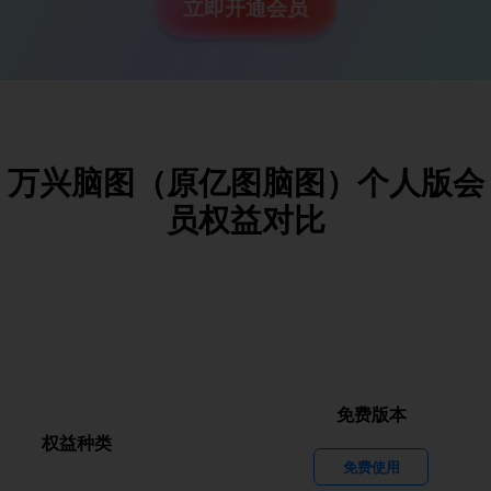
立即开通会员
万兴脑图（原亿图脑图）个人版会
员权益对比
免费版本
权益种类
免费使用