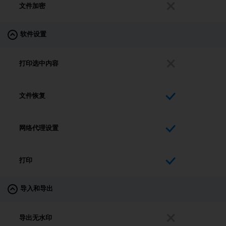
文件加密
软件设置
打印选中内容
文件恢复
网络代理设置
打印
导入和导出
导出无水印