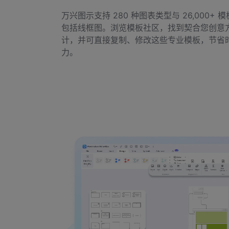
万兴图示支持 280 种图表类型与 26,000+ 
包括线框图。浏览模板社区，找到契合您创意
计，并可直接复制、修改这些专业模板，节省
力。