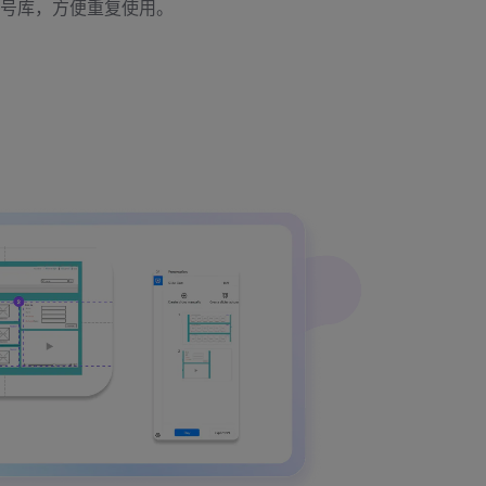
号库，方便重复使用。