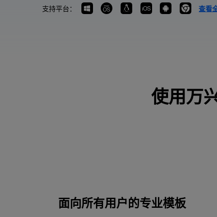
支持平台：
查看全
使用万
面向所有用户的专业模板