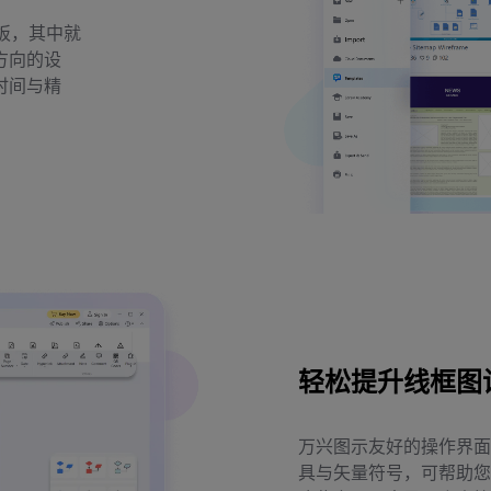
模板，其中就
方向的设
时间与精
轻松提升线框图
万兴图示友好的操作界面
具与矢量符号，可帮助您