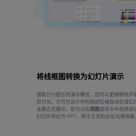
将线框图转换为幻灯片演示
借助万兴图示的演示模式，您可以更顺畅地开
目讨论。它可为设计中的局部区域自动生成幻
全屏方式展示。您可以在
视图
选项卡中启用该
幻灯片导出为 PPT，用于正式的企业沟通场景