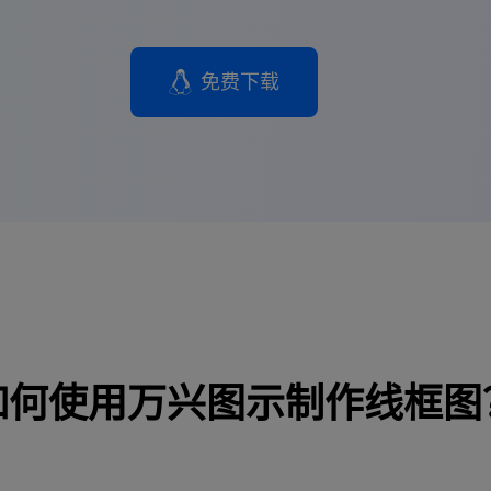
免费下载
如何使用万兴图示制作线框图