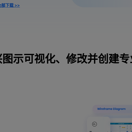
部下载 >>
兴图示可视化、修改并创建专