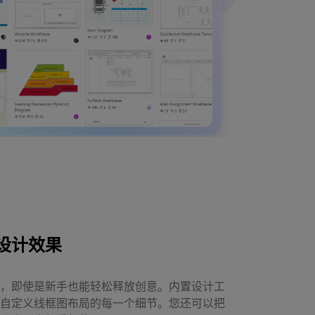
设计效果
，即使是新手也能轻松释放创意。内置设计工
自定义线框图布局的每一个细节。您还可以把