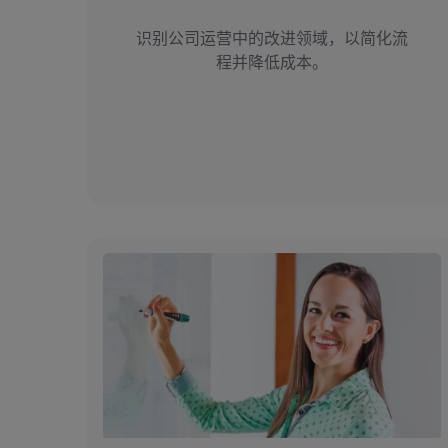
识别公司运营中的改进领域，以简化流
程并降低成本。