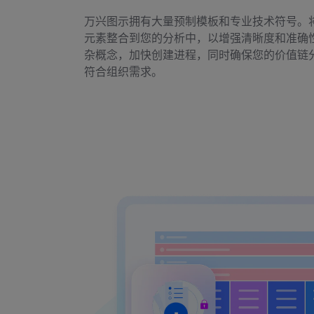
万兴图示拥有大量预制模板和专业技术符号。
元素整合到您的分析中，以增强清晰度和准确
杂概念，加快创建进程，同时确保您的价值链
符合组织需求。