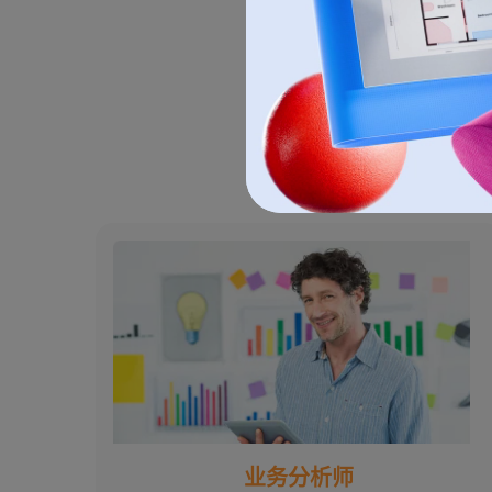
业务分析师