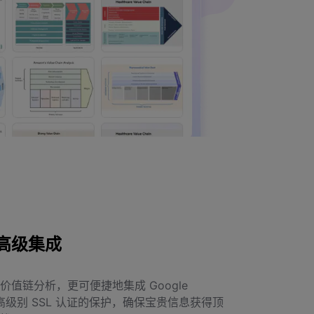
高级集成
值链分析，更可便捷地集成 Google
最高级别 SSL 认证的保护，确保宝贵信息获得顶