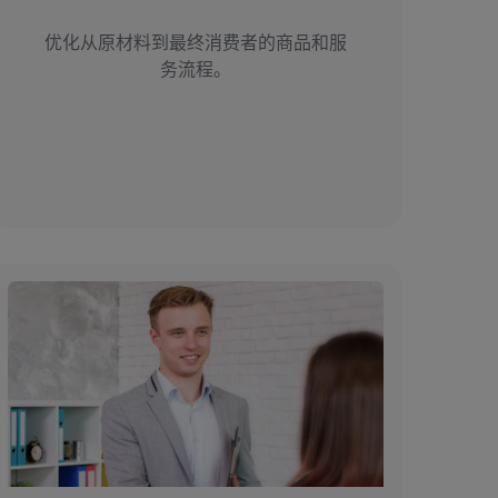
优化从原材料到最终消费者的商品和服
务流程。