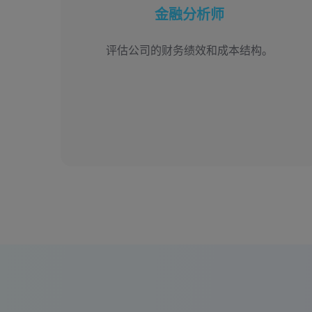
金融分析师
评估公司的财务绩效和成本结构。