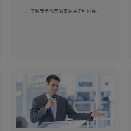
了解竞争优势的来源并识别机会。