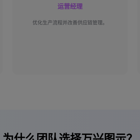
运营经理
优化生产流程并改善供应链管理。
为什么团队选择万兴图示？