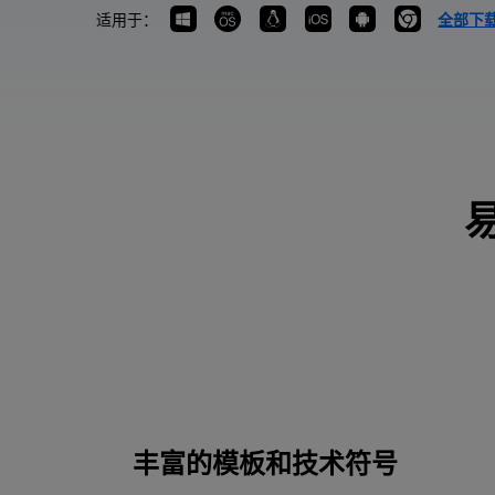
适用于：
全部下载
丰富的模板和技术符号