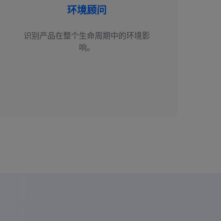
环境顾问
识别产品在整个生命周期中的环境影
响。