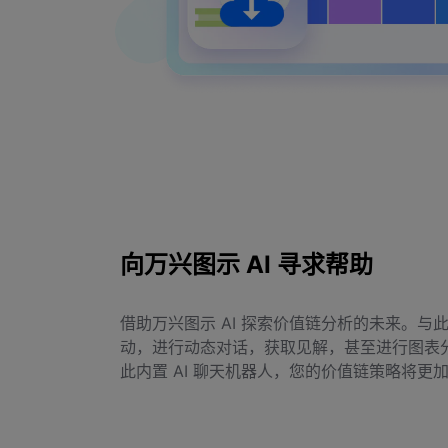
向万兴图示 AI 寻求帮助
借助万兴图示 AI 探索价值链分析的未来。与此 
动，进行动态对话，获取见解，甚至进行图表
此内置 AI 聊天机器人，您的价值链策略将更