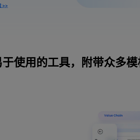
 >>
易于使用的工具，附带众多模