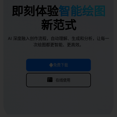
即刻体验
智能绘图
新范式
AI 深度融入创作流程，自动理解、生成和分析，让每一
次绘图都更智能、更高效。
免费下载
在线使用