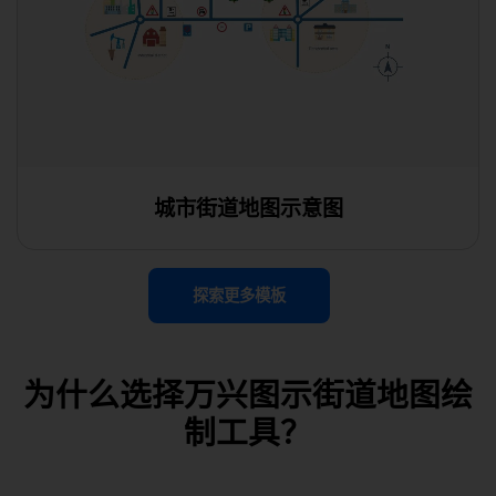
城市街道地图示意图
使用此模板
探索更多模板
为什么选择万兴图示街道地图绘
制工具？