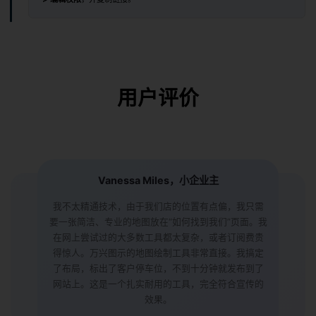
用户评价
Vanessa Miles，小企业主
我不太精通技术，由于我们店的位置有点偏，我只需
要一张简洁、专业的地图放在“如何找到我们”页面。我
在网上尝试过的大多数工具都太复杂，或者订阅费贵
得惊人。万兴图示的地图绘制工具非常直接。我搞定
了布局，标出了客户停车位，不到十分钟就发布到了
网站上。这是一个扎实耐用的工具，完全符合宣传的
效果。