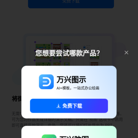
免费下载
您想要尝试哪款产品？
万兴图示
AI+模板，一站式办公绘画
将街道地图转换为幻灯片
免费下载
无需切换平台即可进行演示。万兴图示拥有自动幻灯片生成器，
可为您的作品生成详细的演示文稿。只需在“视图”选项卡中启用
即可直接开始演示。此外，您还可以将幻灯片导出为 PPT。