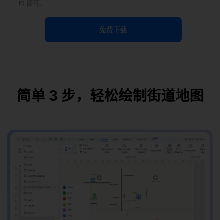
ID 即可。
免费下载
简单 3 步，轻松绘制街道地图