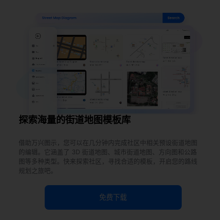
使用此模板
探索海量的街道地图模板库
借助万兴图示，您可以在几分钟内完成社区中相关预设街道地图
的编辑。它涵盖了 3D 街道地图、城市街道地图、方向图和公路
图等多种类型。快来探索社区，寻找合适的模板，开启您的路线
规划之旅吧。
免费下载