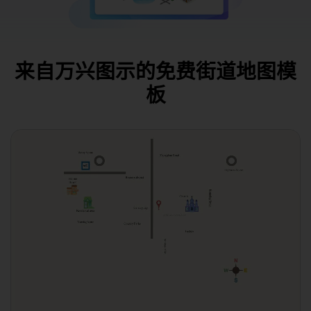
来自万兴图示的免费街道地图模
板