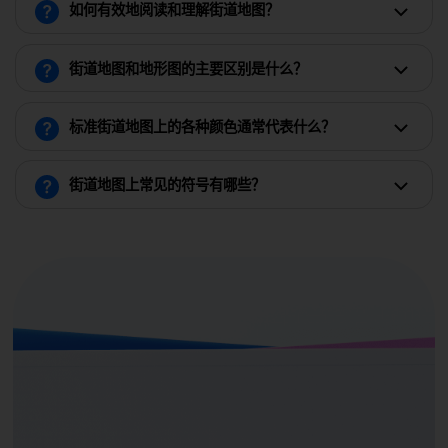
如何有效地阅读和理解街道地图？
街道地图和地形图的主要区别是什么？
标准街道地图上的各种颜色通常代表什么？
街道地图上常见的符号有哪些？