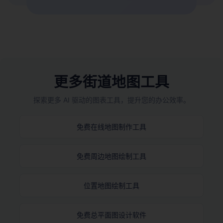
更多街道地图工具
探索更多 AI 驱动的图表工具，提升您的办公效率。
免费在线地图制作工具
免费周边地图绘制工具
位置地图绘制工具
免费总平面图设计软件