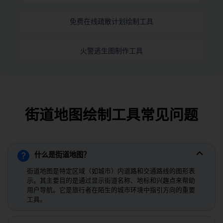
免费在线疏散计划绘制工具
火警逃生图制作工具
街道地图绘制工具常见问题
什么是街道地图？
街道地图是特定区域（如城市）内道路和交通路线的图形表
示。其主要目的是通过显示街道名称、地标和兴趣点来帮助
用户导航。它是旅行者在陌生的城市环境中指引方向的重要
工具。