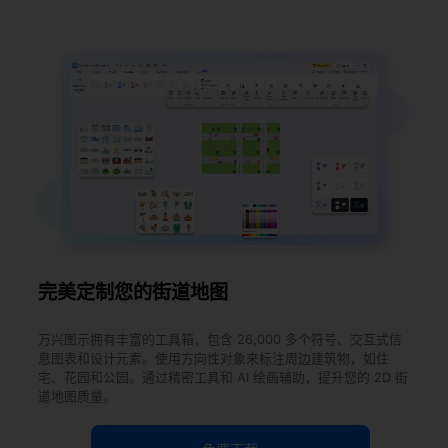
完美定制您的街道地图
万兴图示拥有丰富的工具箱，包含 26,000 多个符号、交互式信
息图表和设计元素。使用方向性对象来标注周边建筑物，如住
宅、花园和公园。通过精密工具和 AI 绘画辅助，提升您的 2D 街
道地图质量。