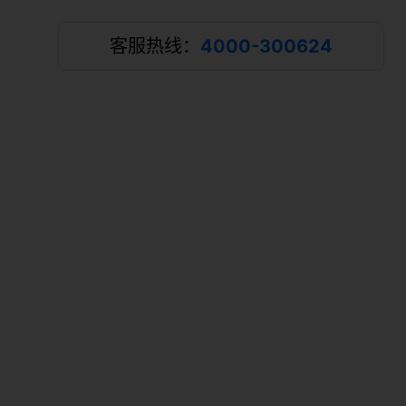
客服热线：
4000-300624