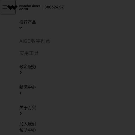
推荐产品
AIGC数字创意
实用工具
政企服务
新闻中心
关于万兴
加入我们
帮助中心