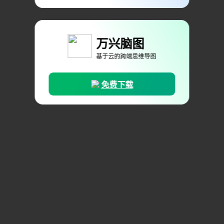
万兴脑图
基于云的跨端思维导图
免费下载