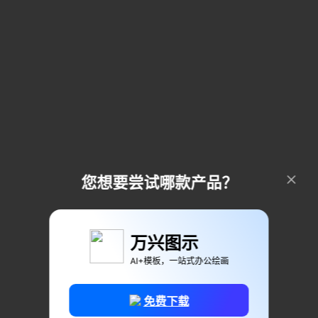
您想要尝试哪款产品？
万兴图示
AI+模板，一站式办公绘画
免费下载