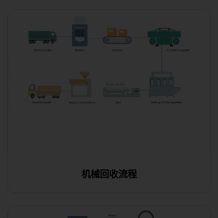
机械回收流程
在线编辑