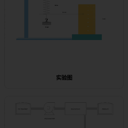
实验图
在线编辑