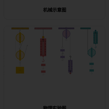
机械示意图
在线编辑
物理实验图