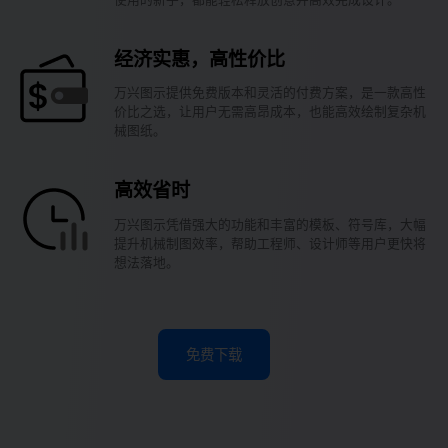
经济实惠，高性价比
万兴图示提供免费版本和灵活的付费方案，是一款高性
价比之选，让用户无需高昂成本，也能高效绘制复杂机
械图纸。
高效省时
万兴图示凭借强大的功能和丰富的模板、符号库，大幅
提升机械制图效率，帮助工程师、设计师等用户更快将
想法落地。
免费下载