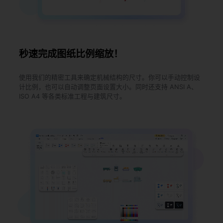
秒速完成图纸比例缩放！
使用我们的精密工具来确定机械结构的尺寸。你可以手动控制设
计比例，也可以自动调整页面设置大小。同时还支持 ANSI A、
ISO A4 等各类标准工程与建筑尺寸。