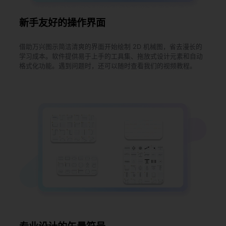
新手友好的操作界面
借助万兴图示简洁清爽的界面开始绘制 2D 机械图，省去漫长的
学习成本。软件提供易于上手的工具集、拖放式设计元素和自动
格式化功能。遇到问题时，还可以随时查看我们的视频教程。