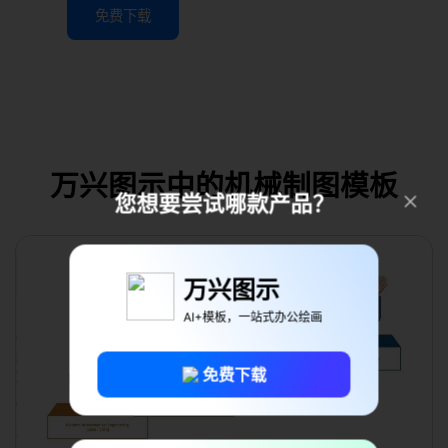
免费下载
万兴图示中的机械制图模板
您想要尝试哪款产品？
万兴图示
AI+模板，一站式办公绘画
免费下载