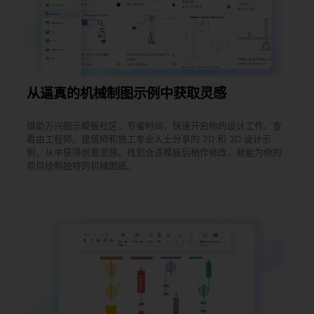
从逼真的机械制图示例中获取灵感
借助万兴图示模板社区，节省时间，快速开启你的设计工作。查
看由工程师、建筑师和施工专业人士分享的 2D 和 3D 设计示
例，从中获得创意灵感。找到合适模板后稍作修改，就能为你的
项目绘制独特的机械图纸。