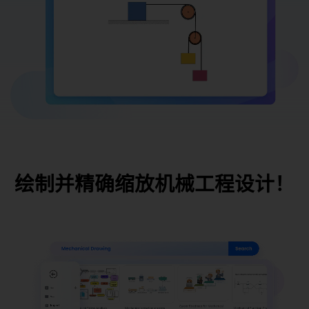
绘制并精确缩放机械工程设计！