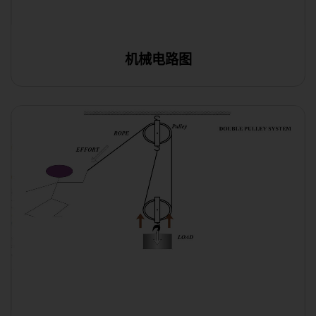
机械电路图
在线编辑