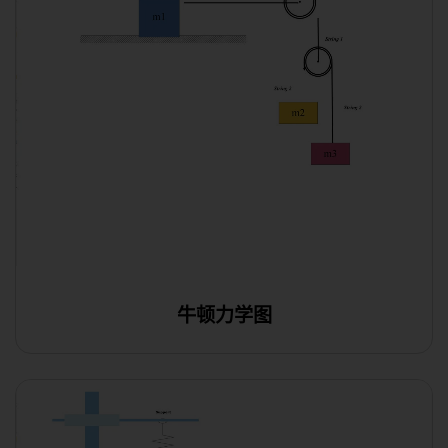
牛顿力学图
在线编辑