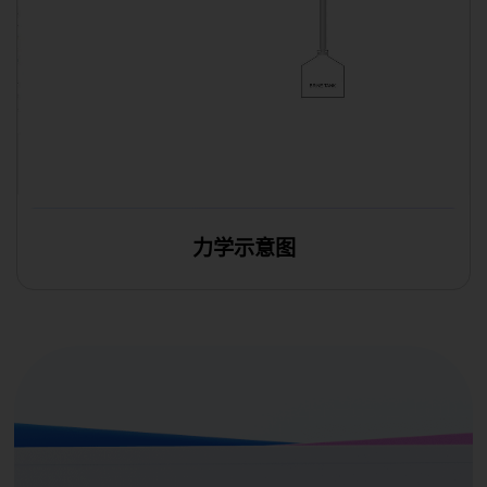
力学示意图
在线编辑