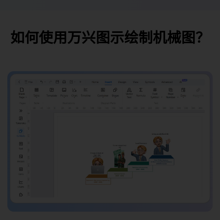
如何使用万兴图示绘制机械图？