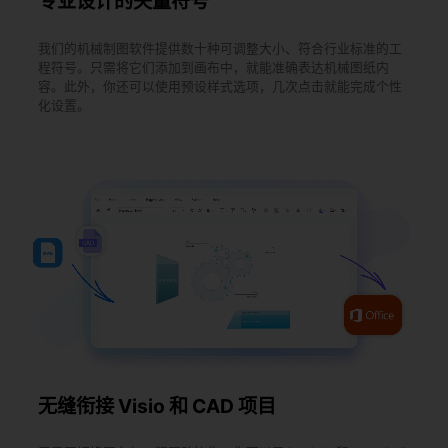
专业设计的矢量符号
我们的机械制图软件提供数十种可调整大小、符合行业标准的工
程符号。只需将它们添加到画布中，就能准确表达机械图纸内
容。此外，你还可以使用预设样式选项，几次点击就能完成个性
化设置。
无缝衔接 Visio 和 CAD 项目