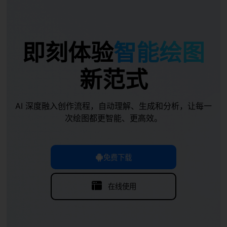
即刻体验
智能绘图
新范式
在线编辑
AI 深度融入创作流程，自动理解、生成和分析，让每一
次绘图都更智能、更高效。
免费下载
在线使用