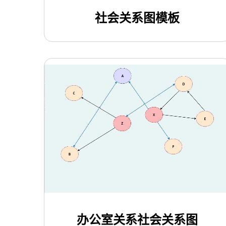
社会关系图模板
使用此模板
办公室关系社会关系图