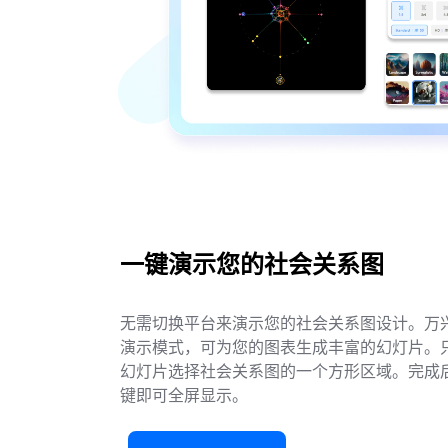
一键演示您的社会关系图
无需切换平台来演示您的社会关系图设计。万
演示模式，可为您的图表生成丰富的幻灯片。
幻灯片选择社会关系图的一个方形区域。完成后
键即可全屏显示。