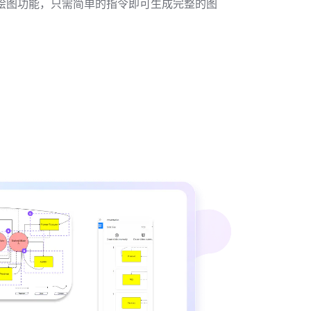
I 绘图功能，只需简单的指令即可生成完整的图