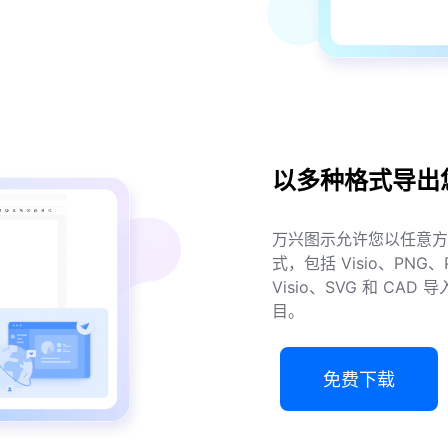
以多种格式导出
万兴图示允许您以任意方
式，包括 Visio、PNG
Visio、SVG 和 C
目。
免费下载