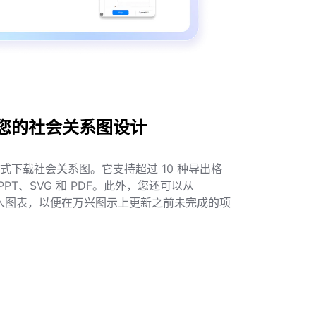
您的社会关系图设计
式下载社会关系图。它支持超过 10 种导出格
、PPT、SVG 和 PDF。此外，您还可以从
AD 导入图表，以便在万兴图示上更新之前未完成的项