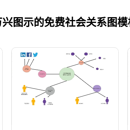
万兴图示的免费社会关系图模