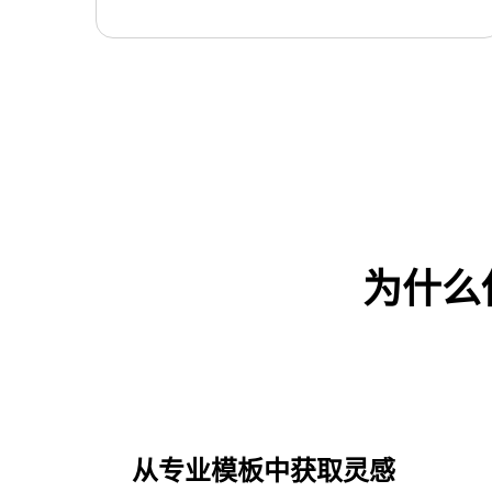
为什么
使用此模板
从专业模板中获取灵感