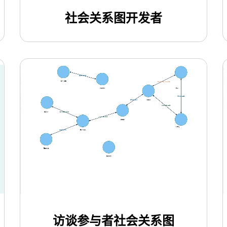
社会关系图开发者
使用此模板
访谈参与者社会关系图