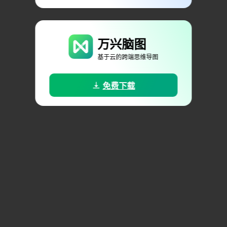
万兴脑图
基于云的跨端思维导图
免费下载