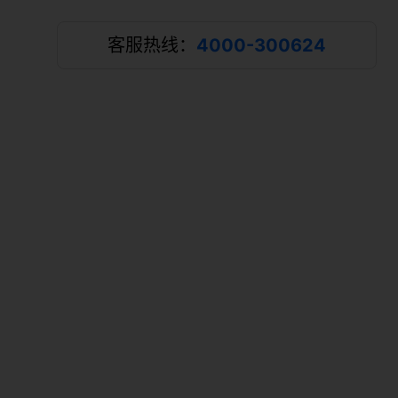
客服热线：
4000-300624