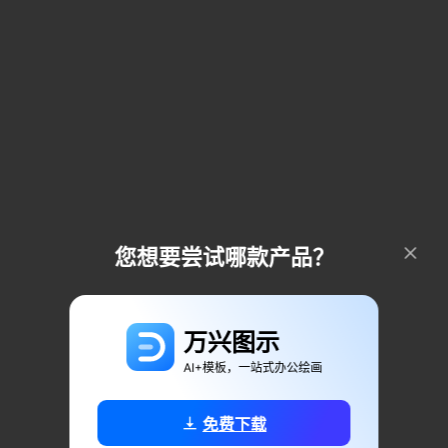
您想要尝试哪款产品？
万兴图示
AI+模板，一站式办公绘画
免费下载