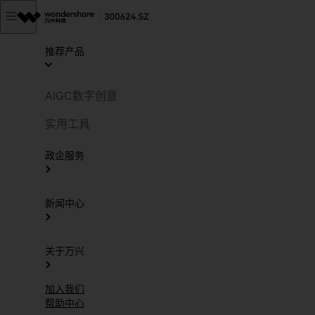
推荐产品
AIGC数字创意
实用工具
政企服务
新闻中心
关于万兴
加入我们
帮助中心