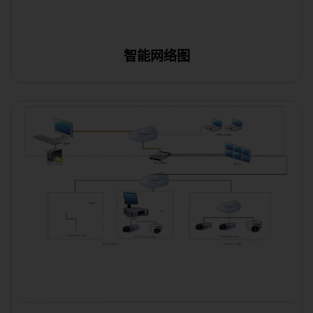
智能网络图