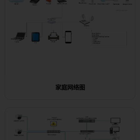
家庭网络图
使用此模板