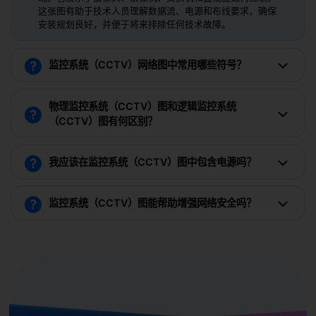
这张图有助于技术人员理解数据流、电源和布线要求，确保
安装规划良好，并便于将来排除任何技术故障。
监控系统（CCTV）网络图中常用哪些符号？
物理监控系统（CCTV）图和逻辑监控系统
（CCTV）图有何区别？
我应该在监控系统（CCTV）图中包含电源吗？
监控系统（CCTV）图能帮助增强网络安全吗？