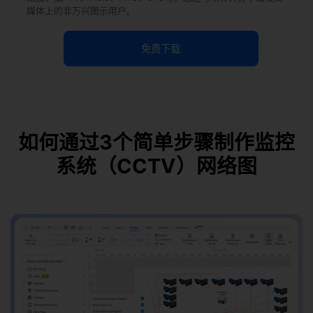
媒体上的非万兴图示用户。
免费下载
如何通过3个简单步骤制作监控
系统（CCTV）网络图