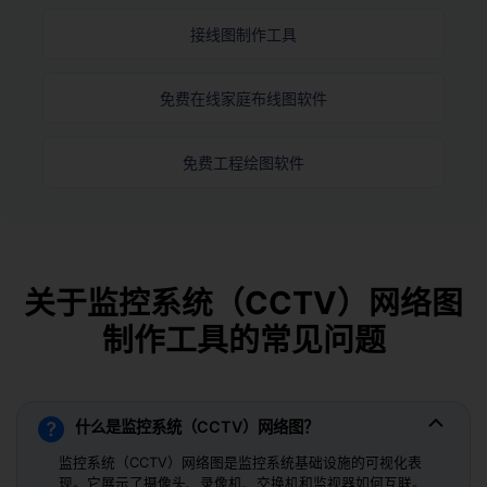
接线图制作工具
免费在线家庭布线图软件
免费工程绘图软件
关于监控系统（CCTV）网络图
制作工具的常见问题
什么是监控系统（CCTV）网络图？
监控系统（CCTV）网络图是监控系统基础设施的可视化表
现。它展示了摄像头、录像机、交换机和监视器如何互联。