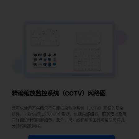
精确缩放监控系统（CCTV）网络图
您可以使用万兴图示符号库描绘监控系统（CCTV）网络的复杂
组件。它提供超过26,000个形状，包括内部细节、服务器以及用
于详细设计的内部细节。此外，尺寸线和精确工具可帮助您在几
分钟内缩放网络。