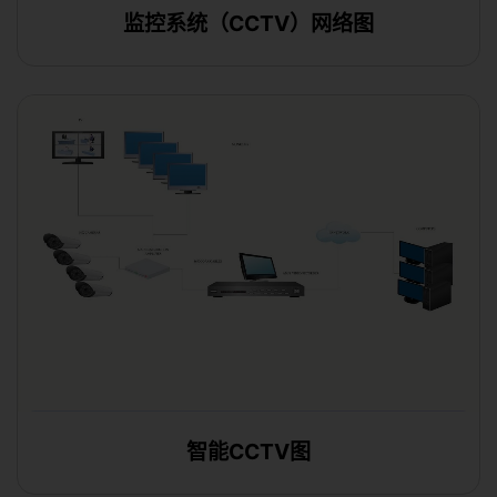
监控系统（CCTV）网络图
使用此模板
智能CCTV图
使用此模板