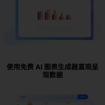
使用免费 AI 图表生成器直观呈
现数据