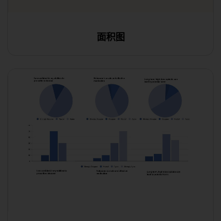
面积图
在线编辑