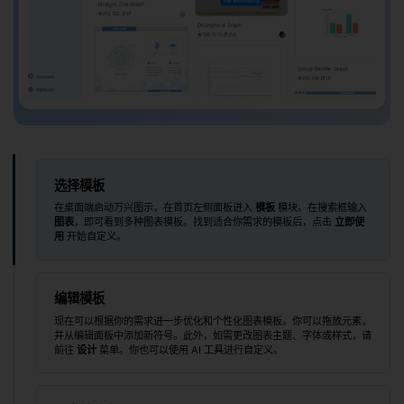
选择模板
在桌面端启动万兴图示，在首页左侧面板进入
模板
模块。在搜索框输入
图表
，即可看到多种图表模板。找到适合你需求的模板后，点击
立即使
用
开始自定义。
编辑模板
现在可以根据你的需求进一步优化和个性化图表模板。你可以拖放元素，
并从编辑面板中添加新符号。此外，如需更改图表主题、字体或样式，请
前往
设计
菜单。你也可以使用 AI 工具进行自定义。