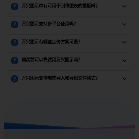
万兴图示中有可用于制作图表的模板吗？
万兴图示支持多平台使用吗？
万兴图示有哪些定价方案可选？
购买前可以先试用万兴图示吗？
万兴图示支持哪些导入和导出文件格式？