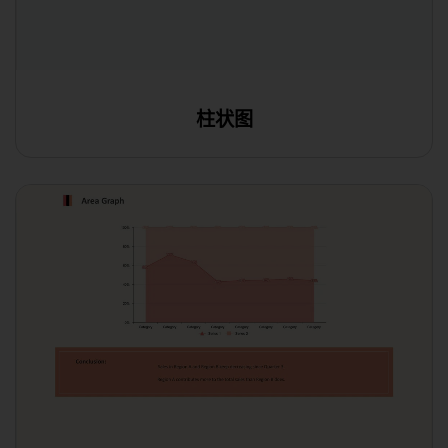
柱状图
在线编辑