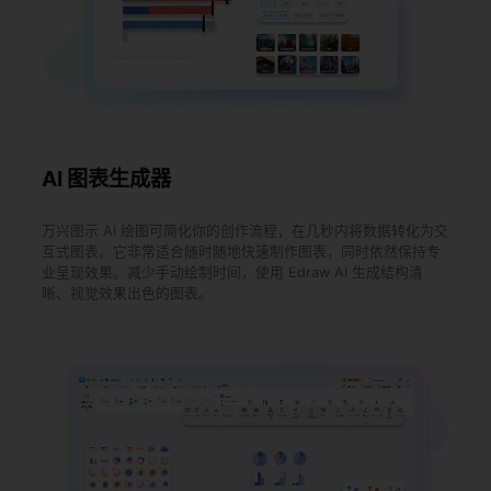
AI 图表生成器
万兴图示 AI 绘图可简化你的创作流程，在几秒内将数据转化为交
互式图表。它非常适合随时随地快速制作图表，同时依然保持专
业呈现效果。减少手动绘制时间，使用 Edraw AI 生成结构清
晰、视觉效果出色的图表。