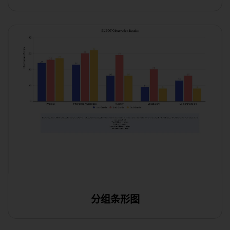
分组条形图
在线编辑