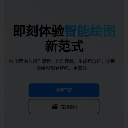
即刻体验
智能绘图
新范式
AI 深度融入创作流程，自动理解、生成和分析，让每一
次绘图都更智能、更高效。
免费下载
在线使用