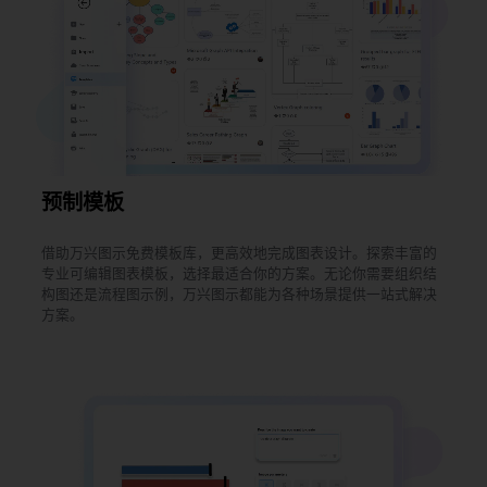
预制模板
借助万兴图示免费模板库，更高效地完成图表设计。探索丰富的
专业可编辑图表模板，选择最适合你的方案。无论你需要组织结
构图还是流程图示例，万兴图示都能为各种场景提供一站式解决
方案。