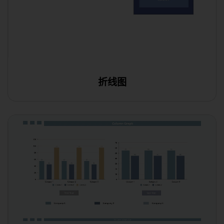
折线图
在线编辑