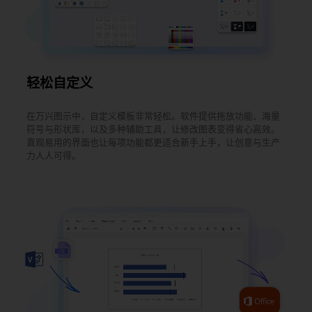
轻松自定义
在万兴图示中，自定义模板非常轻松。软件提供拖放功能、海量
符号与形状库，以及多种辅助工具，让修改图表变得省心高效。
直观易用的界面也让每项功能都更适合新手上手，让创意与生产
力人人可得。