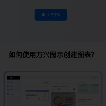
免费下载
如何使用万兴图示创建图表？