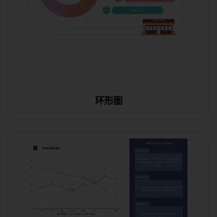
环形图
在线编辑