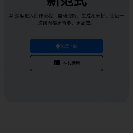
新范式
AI 深度融入创作流程，自动理解、生成和分析，让每一
次绘图都更智能、更高效。
免费下载
在线使用