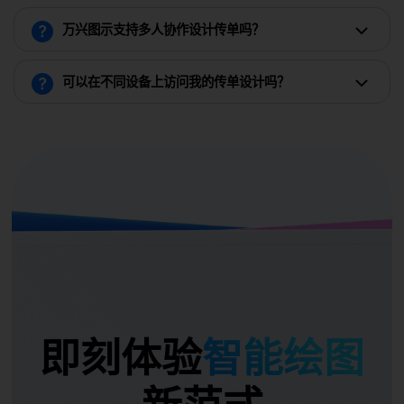
万兴图示支持多人协作设计传单吗？
可以在不同设备上访问我的传单设计吗？
即刻体验
智能绘图