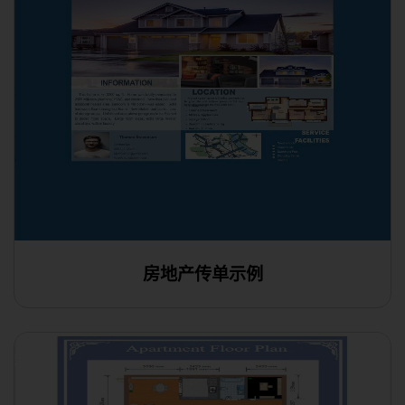
房地产传单示例
在线编辑