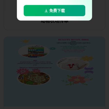
免费下载
动物农场传单