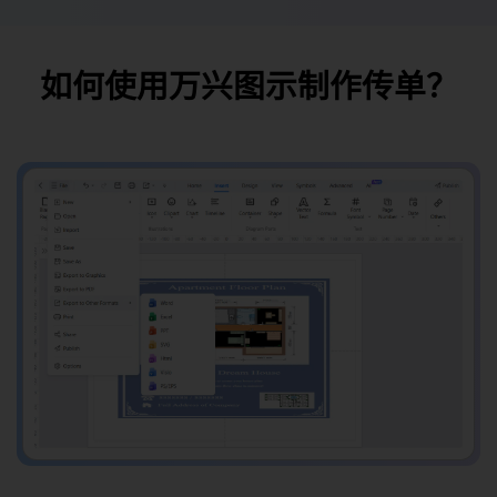
如何使用万兴图示制作传单？