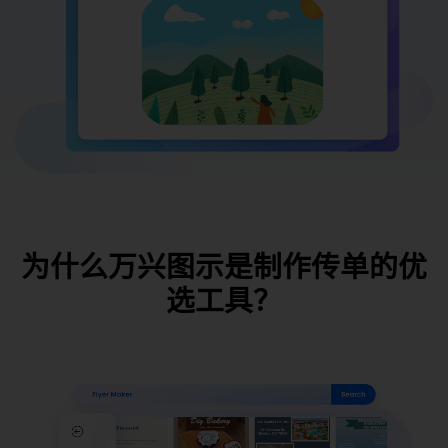
为什么万兴图示是制作传单的优
选工具？