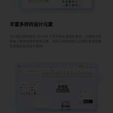
丰富多样的设计元素
万兴图示提供超过 26,000 个符号和矢量图形素材，方便你为传
单加入更具创意的视觉元素。你可以轻松找到与品牌形象或传播
信息相匹配的设计素材。