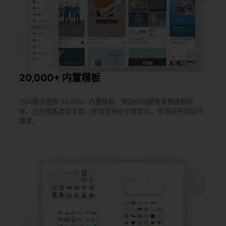
20,000+ 内置模板
万兴图示提供 20,000+ 内置模板，帮助你创建各类图表和传
单。这些模板类型丰富，并且支持完全自定义，可满足不同设计
需求。