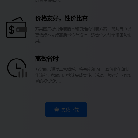
创意快速落地。
价格友好，性价比高
万兴图示提供免费版本和灵活的付费方案，帮助用户以
更低成本完成高质量传单设计，适合个人创作和团队使
用。
高效省时
万兴图示通过丰富模板、符号库和 AI 工具简化传单制
作流程，帮助用户快速完成宣传、活动、营销等不同场
景的视觉设计。
免费下载