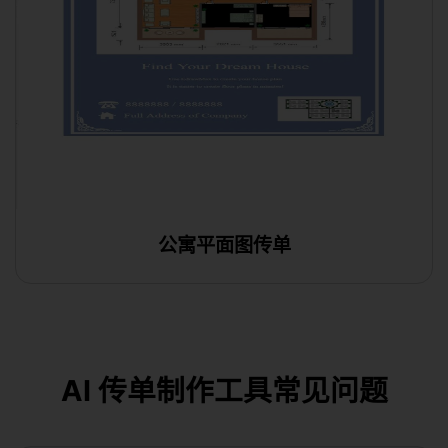
公寓平面图传单
在线编辑
AI 传单制作工具常见问题