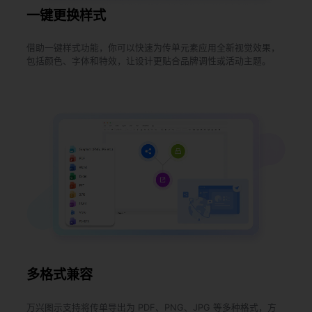
一键更换样式
借助一键样式功能，你可以快速为传单元素应用全新视觉效果，
包括颜色、字体和特效，让设计更贴合品牌调性或活动主题。
多格式兼容
万兴图示支持将传单导出为 PDF、PNG、JPG 等多种格式，方