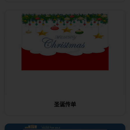
圣诞传单
在线编辑