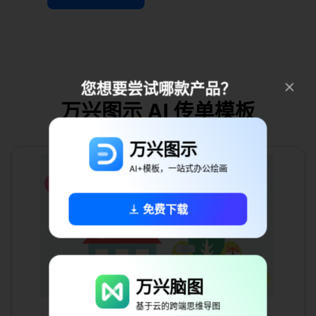
您想要尝试哪款产品？
万兴图示 AI 传单模板
万兴图示
AI+模板，一站式办公绘画
免费下载
万兴脑图
基于云的跨端思维导图